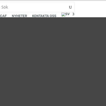
CAF
NYHETER
KONTAKTA OSS