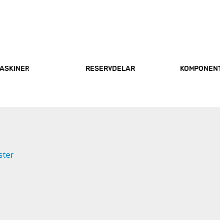
ASKINER
RESERVDELAR
KOMPONEN
ster