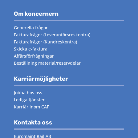
Om koncernern
Generella frågor
Fakturafrågor
(Leverantörsreskontra)
Fakturafrågor
(Kundreskontra)
Skicka e-faktura
Affärsförfrågningar
Beställning material/reservdelar
Karriärmöjligheter
Jobba hos oss
Lediga tjänster
Karriär inom CAF
Kontakta oss
Euromaint Rail AB