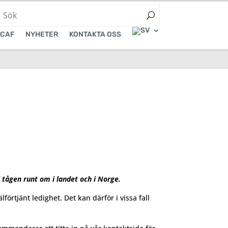
CAF
NYHETER
KONTAKTA OSS
 tågen runt om i landet och i Norge.
rtjänt ledighet. Det kan därför i vissa fall