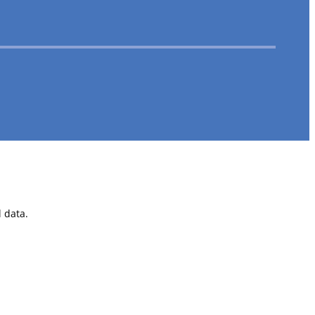
 data.