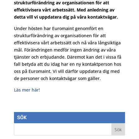
strukturförändring av organisationen för att
effektivisera vårt arbetssätt. Med anledning av
detta vill vi uppdatera dig på våra kontaktvägar.
Under hösten har Euromaint genomfört en
strukturförändring av organisationen för att
effektivisera vårt arbetssätt och nå våra långsiktiga
mål. Förändringen medför ingen ändring av våra
tjänster och erbjudande. Däremot kan det i vissa få
fall betyda att du idag har en ny kontaktperson hos
oss på Euromaint. Vi vill därför uppdatera dig med
de personer och kontaktvägar som gäller.
Läs mer här!
SÖK