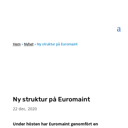
Hem
»
Nyhet
»
Ny struktur på Euromaint
Ny struktur på Euromaint
22 dec, 2020
Under hösten har Euromaint genomfört en