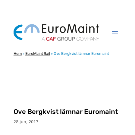
Hem
»
EuroMaint Rail
»
Ove Bergkvist lämnar Euromaint
Ove Bergkvist lämnar Euromaint
28 jun, 2017