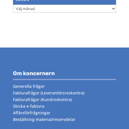
Arkiv
Om koncernern
Generella frågor
Fakturafrågor
(Leverantörsreskontra)
Fakturafrågor
(Kundreskontra)
Skicka e-faktura
Affärsförfrågningar
Beställning material/reservdelar