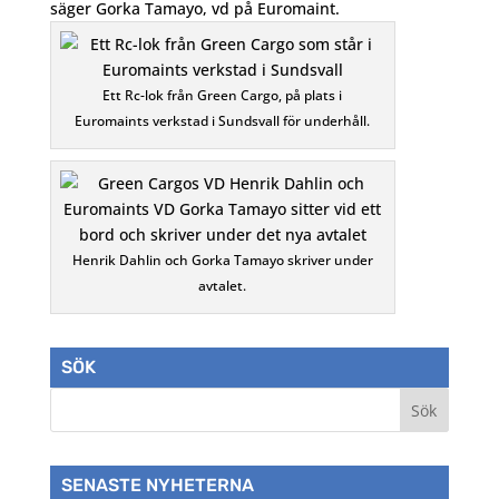
säger Gorka Tamayo, vd på Euromaint.
Ett Rc-lok från Green Cargo, på plats i
Euromaints verkstad i Sundsvall för underhåll.
Henrik Dahlin och Gorka Tamayo skriver under
avtalet.
SÖK
SENASTE NYHETERNA