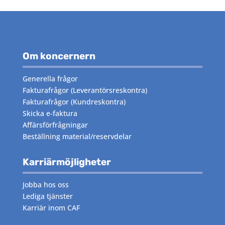
Om koncernern
Generella frågor
Fakturafrågor
(Leverantörsreskontra)
Fakturafrågor
(Kundreskontra)
Skicka e-faktura
Affärsförfrågningar
Beställning material/reservdelar
Karriärmöjligheter
Jobba hos oss
Lediga tjänster
Karriär inom CAF