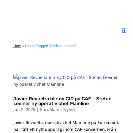
Hem
»
Posts Tagged "Stefan Leeiner"
Javier Revuelta blir ny CIO på CAF – Stefan
Leeiner ny operativ chef Mainline
jun 2, 2025
|
EuroMaint
,
Nyhet
Javier Revuelta, operativ chef Mainline på Euromaint,
har fått ett nytt uppdrag inom CAF-koncernen. Från