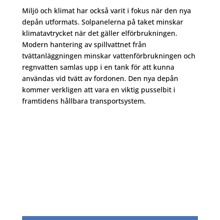
Miljö och klimat har också varit i fokus när den nya
depån utformats. Solpanelerna på taket minskar
klimatavtrycket när det gäller elförbrukningen.
Modern hantering av spillvattnet från
tvättanläggningen minskar vattenförbrukningen och
regnvatten samlas upp i en tank för att kunna
användas vid tvätt av fordonen. Den nya depån
kommer verkligen att vara en viktig pusselbit i
framtidens hållbara transportsystem.