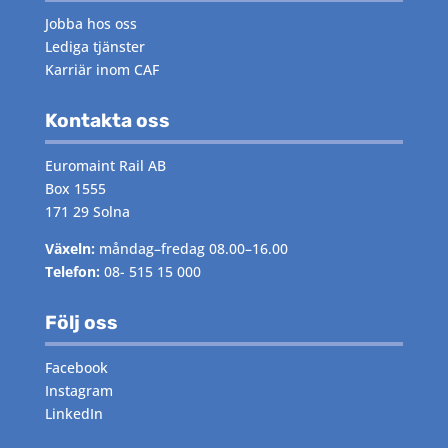
Jobba hos oss
Lediga tjänster
Karriär inom CAF
Kontakta oss
Euromaint Rail AB
Box 1555
171 29 Solna
Växeln:
måndag–fredag 08.00–16.00
Telefon:
08- 515 15 000
Följ oss
Facebook
Instagram
LinkedIn