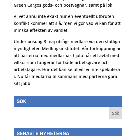
Green Cargos gods- och postvagnar, samt på lok.
Vi vet ännu inte exakt hur en eventuellt utbruten
konflikt kommer att slå, men vi gör vad vi kan för att
minska effekten av varslet.
Under onsdag 3 maj utsågs medlare via den statliga
myndigheten Medlingsinstitutet. Vår förhoppning är
att parterna med medlarnas hjälp når ett avtal med
villkor som fungerar för både arbetsgivare och
arbetstagare. Hur det kan se ut vill vi inte spekulera
i. Nu får medlarna tillsammans med parterna göra
sitt jobb.
SÖK
SENASTE NYHETERNA