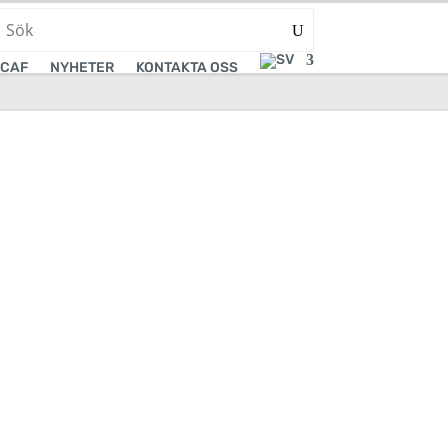
CAF
NYHETER
KONTAKTA OSS