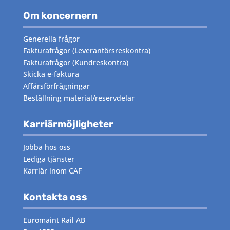
Om koncernern
Generella frågor
Fakturafrågor
(Leverantörsreskontra)
Fakturafrågor
(Kundreskontra)
Skicka e-faktura
Affärsförfrågningar
Beställning material/reservdelar
Karriärmöjligheter
Jobba hos oss
Lediga tjänster
Karriär inom CAF
Kontakta oss
Euromaint Rail AB