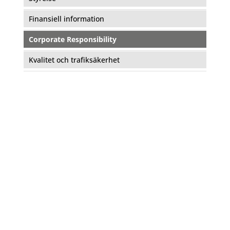
Finansiell information
Corporate Responsibility
Kvalitet och trafiksäkerhet