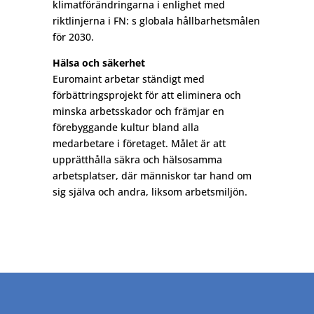
klimatförändringarna i enlighet med
riktlinjerna i FN: s globala hållbarhetsmålen
för 2030.
Hälsa och säkerhet
Euromaint arbetar ständigt med
förbättringsprojekt för att eliminera och
minska arbetsskador och främjar en
förebyggande kultur bland alla
medarbetare i företaget. Målet är att
upprätthålla säkra och hälsosamma
arbetsplatser, där människor tar hand om
sig själva och andra, liksom arbetsmiljön.